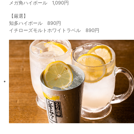
メガ角ハイボール 1,090円
【厳選】
知多ハイボール 890円
イチローズモルトホワイトラベル 890円