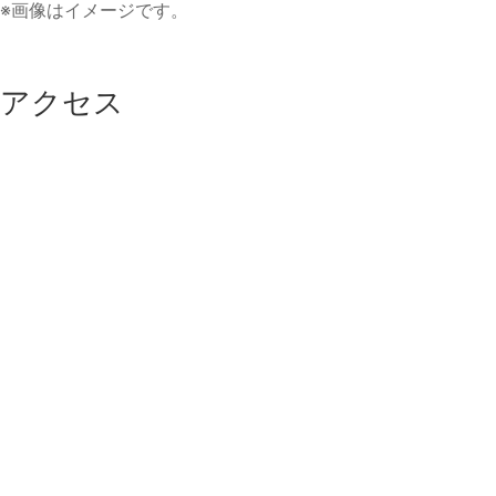
※画像はイメージです。
アクセス