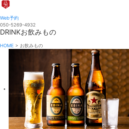
Web予約
050-5269-4932
DRINK
お飲みもの
HOME
>
お飲みもの