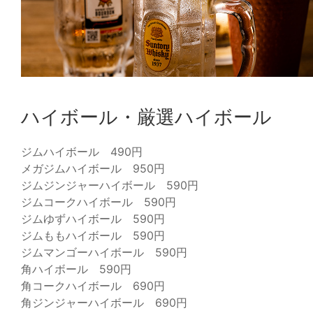
ハイボール・厳選ハイボール
ジムハイボール 490円
メガジムハイボール 950円
ジムジンジャーハイボール 590円
ジムコークハイボール 590円
ジムゆずハイボール 590円
ジムももハイボール 590円
ジムマンゴーハイボール 590円
角ハイボール 590円
角コークハイボール 690円
角ジンジャーハイボール 690円