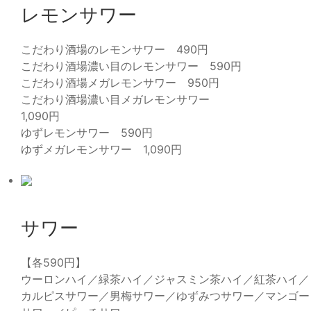
レモンサワー
こだわり酒場のレモンサワー 490円
こだわり酒場濃い目のレモンサワー 590円
こだわり酒場メガレモンサワー 950円
こだわり酒場濃い目メガレモンサワー
1,090円
ゆずレモンサワー 590円
ゆずメガレモンサワー 1,090円
サワー
【各590円】
ウーロンハイ／緑茶ハイ／ジャスミン茶ハイ／紅茶ハイ／
カルピスサワー／男梅サワー／ゆずみつサワー／マンゴー