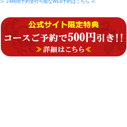
≫ 24時間予約受付可能なWEB予約はこちら ≪