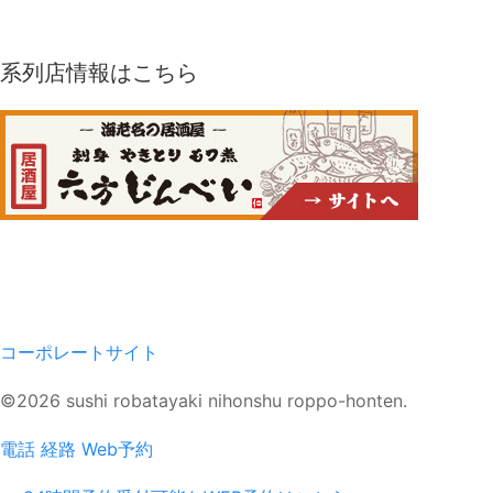
系列店情報はこちら
コーポレートサイト
©2026 sushi robatayaki nihonshu roppo-honten.
電話
経路
Web予約