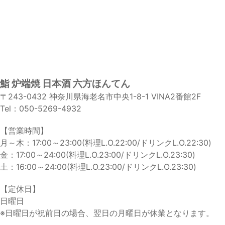
鮨 炉端焼 日本酒 六方ほんてん
〒243-0432 神奈川県海老名市中央1-8-1 VINA2番館2F
Tel：050-5269-4932
【営業時間】
月～木：17:00～23:00(料理L.O.22:00/ドリンクL.O.22:30)
金：17:00～24:00(料理L.O.23:00/ドリンクL.O.23:30)
土：16:00～24:00(料理L.O.23:00/ドリンクL.O.23:30)
【定休日】
日曜日
※日曜日が祝前日の場合、翌日の月曜日が休業となります。