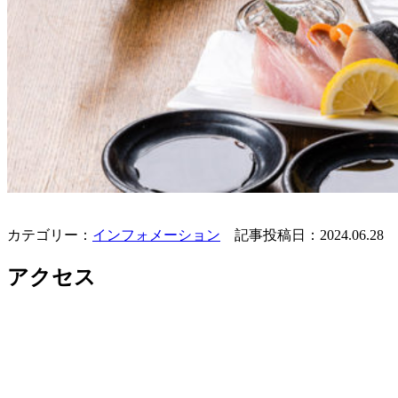
カテゴリー：
インフォメーション
記事投稿日：2024.06.28
アクセス