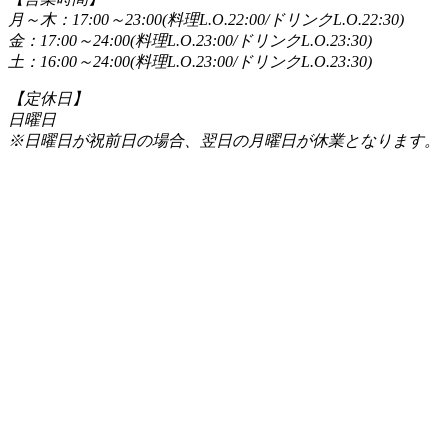
月～木：17:00～23:00(料理L.O.22:00/ドリンクL.O.22:30)
金：17:00～24:00(料理L.O.23:00/ドリンクL.O.23:30)
土：16:00～24:00(料理L.O.23:00/ドリンクL.O.23:30)
【定休日】
日曜日
※日曜日が祝前日の場合、翌日の月曜日が休業となります。