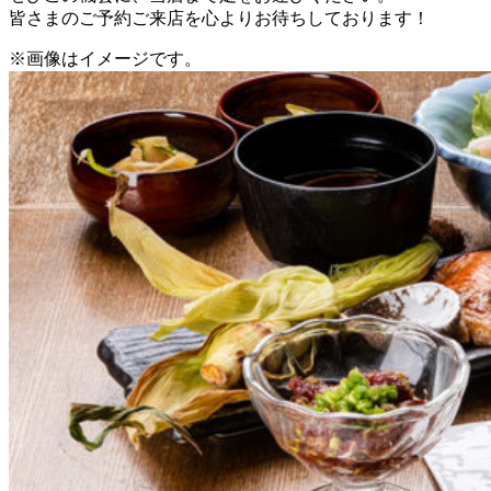
皆さまのご予約ご来店を心よりお待ちしております！
※画像はイメージです。