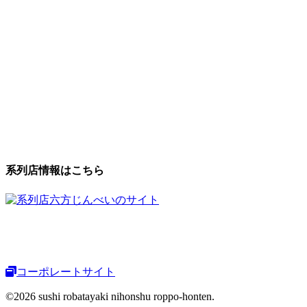
系列店情報はこちら
コーポレートサイト
©2026 sushi robatayaki nihonshu roppo-honten.