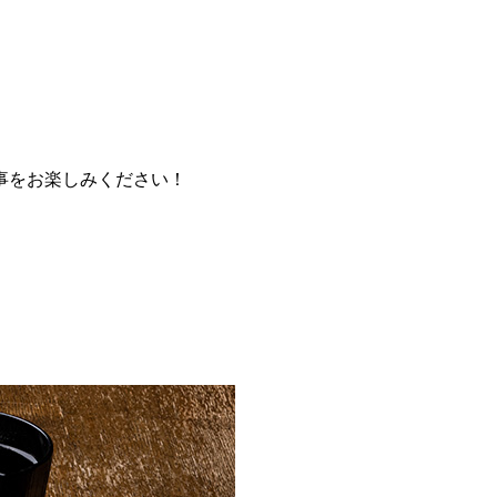
事をお楽しみください！