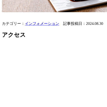
カテゴリー：
インフォメーション
記事投稿日：2024.08.30
アクセス