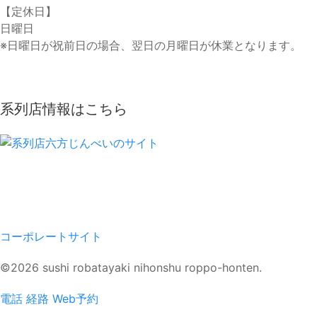
【定休日】
日曜日
※日曜日が祝前日の場合、翌日の月曜日が休業となります。
系列店情報はこちら
コーポレートサイト
©2026 sushi robatayaki nihonshu roppo-honten.
電話
経路
Web予約