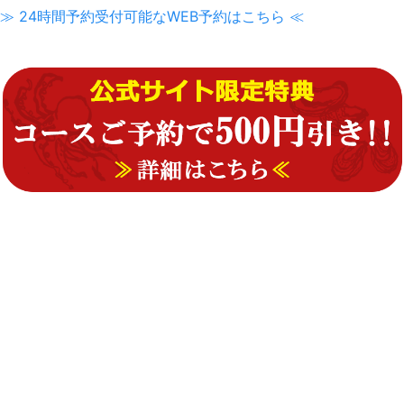
≫ 24時間予約受付可能なWEB予約はこちら ≪