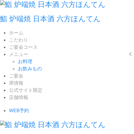
鮨 炉端焼 日本酒 六方ほんてん
ホーム
こだわり
ご宴会コース
メニュー
お料理
お飲みもの
ご宴会
席情報
公式サイト限定
店舗情報
WEB予約