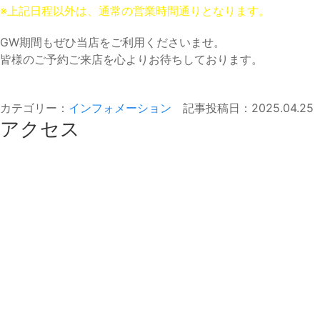
※上記日程以外は、通常の営業時間通りとなります。
GW期間もぜひ当店をご利用くださいませ。
皆様のご予約ご来店を心よりお待ちしております。
カテゴリー：
インフォメーション
記事投稿日：2025.04.25
アクセス