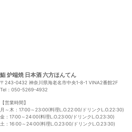
鮨 炉端焼 日本酒 六方ほんてん
〒243-0432 神奈川県海老名市中央1-8-1 VINA2番館2F
Tel：050-5269-4932
【営業時間】
月～木：17:00～23:00(料理L.O.22:00/ドリンクL.O.22:30)
金：17:00～24:00(料理L.O.23:00/ドリンクL.O.23:30)
土：16:00～24:00(料理L.O.23:00/ドリンクL.O.23:30)