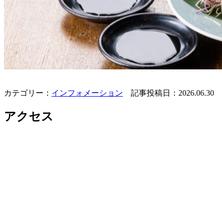
カテゴリー：
インフォメーション
記事投稿日：2026.06.30
アクセス