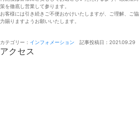
策を徹底し営業して参ります。
お客様には引き続きご不便おかけいたしますが、ご理解、ご協
力賜りますようお願いいたします。
カテゴリー：
インフォメーション
記事投稿日：2021.09.29
アクセス