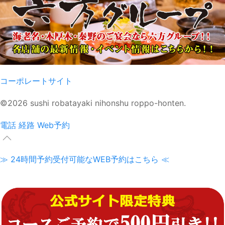
コーポレートサイト
©2026 sushi robatayaki nihonshu roppo-honten.
電話
経路
Web予約
≫ 24時間予約受付可能なWEB予約はこちら ≪