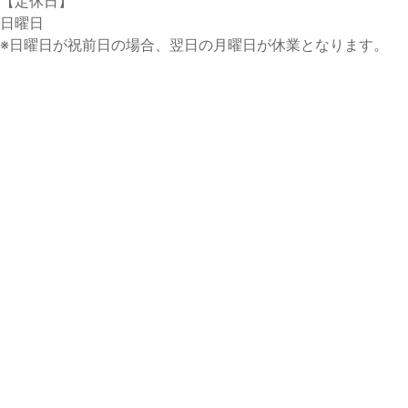
【定休日】
日曜日
※日曜日が祝前日の場合、翌日の月曜日が休業となります。