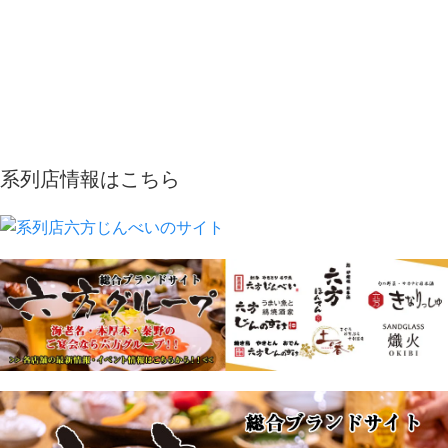
系列店情報はこちら