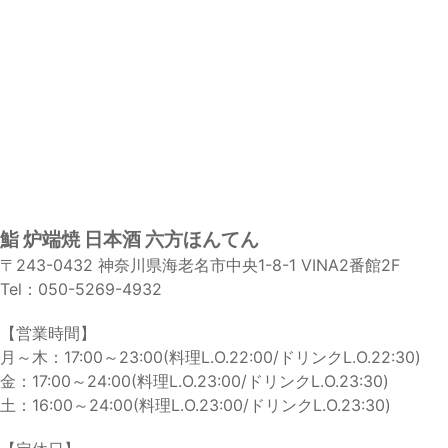
鮨 炉端焼 日本酒 六方ほんてん
〒243-0432 神奈川県海老名市中央1-8-1 VINA2番館2F
Tel：050-5269-4932
【営業時間】
月～木：17:00～23:00(料理L.O.22:00/ドリンクL.O.22:30)
金：17:00～24:00(料理L.O.23:00/ドリンクL.O.23:30)
土：16:00～24:00(料理L.O.23:00/ドリンクL.O.23:30)