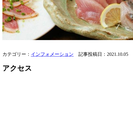
カテゴリー：
インフォメーション
記事投稿日：2021.10.05
アクセス