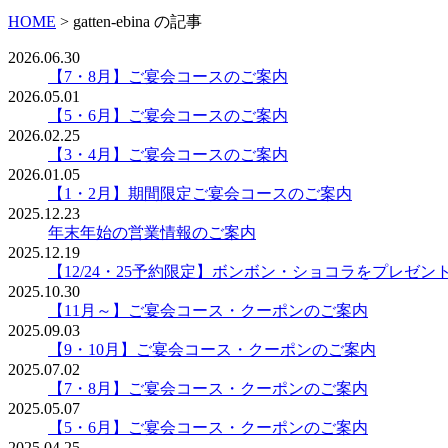
HOME
>
gatten-ebina の記事
2026.06.30
【7・8月】ご宴会コースのご案内
2026.05.01
【5・6月】ご宴会コースのご案内
2026.02.25
【3・4月】ご宴会コースのご案内
2026.01.05
【1・2月】期間限定ご宴会コースのご案内
2025.12.23
年末年始の営業情報のご案内
2025.12.19
【12/24・25予約限定】ボンボン・ショコラをプレゼン
2025.10.30
【11月～】ご宴会コース・クーポンのご案内
2025.09.03
【9・10月】ご宴会コース・クーポンのご案内
2025.07.02
【7・8月】ご宴会コース・クーポンのご案内
2025.05.07
【5・6月】ご宴会コース・クーポンのご案内
2025.04.25