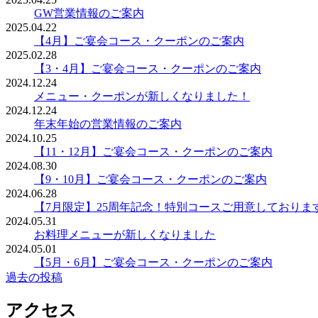
GW営業情報のご案内
2025.04.22
【4月】ご宴会コース・クーポンのご案内
2025.02.28
【3・4月】ご宴会コース・クーポンのご案内
2024.12.24
メニュー・クーポンが新しくなりました！
2024.12.24
年末年始の営業情報のご案内
2024.10.25
【11・12月】ご宴会コース・クーポンのご案内
2024.08.30
【9・10月】ご宴会コース・クーポンのご案内
2024.06.28
【7月限定】25周年記念！特別コースご用意しておりま
2024.05.31
お料理メニューが新しくなりました
2024.05.01
【5月・6月】ご宴会コース・クーポンのご案内
過去の投稿
投
稿
アクセス